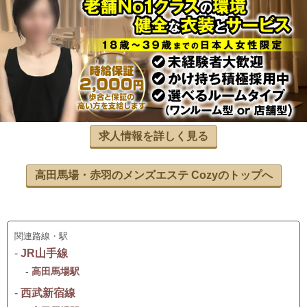
求人情報を詳しく見る
高田馬場・赤羽のメンズエステ Cozyのトップへ
関連路線・駅
-
JR山手線
-
高田馬場駅
-
西武新宿線