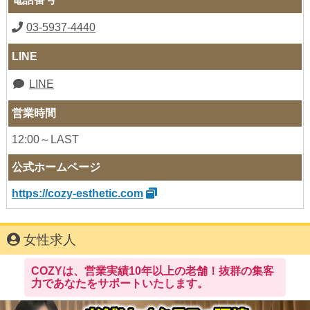
03-5937-4440
LINE
LINE
営業時間
12:00～LAST
公式ホームページ
https://cozy-esthetic.com
女性求人
COZYは、営業実績10年以上の老舗！抜群の集客
力であなたをサポートいたします。