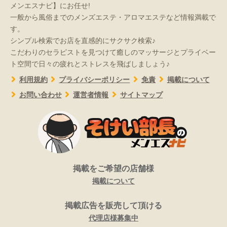
メンエスナビ】にお任せ!
一般から風俗までのメンズエステ・アロマエステなど情報満載で
す。
シンプル検索でお店を直感的にサクサク検索♪
こだわりのセラピストを見つけて癒しのマッサージとプライベー
ト空間で日々の疲れとストレスを飛ばしましょう♪
利用規約
プライバシーポリシー
免責
掲載について
お問い合わせ
運営者情報
サイトマップ
掲載をご希望の店舗様
掲載について
掲載広告を販売して頂ける
代理店様募集中