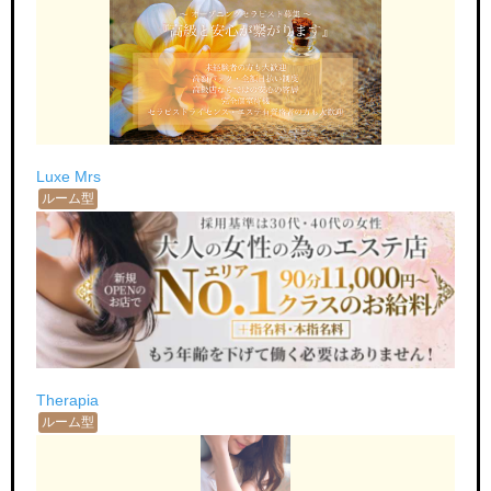
Luxe Mrs
ルーム型
Therapia
ルーム型