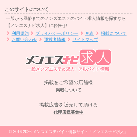
このサイトについて
一般から風俗までのメンズエステのバイト求人情報を探すなら
【メンエスナビ求人】にお任せ!
利用規約
プライバシーポリシー
免責
掲載について
お問い合わせ
運営者情報
サイトマップ
掲載をご希望の店舗様
掲載について
掲載広告を販売して頂ける
代理店様募集中
© 2016-2026
メンズエステバイト情報サイト「メンエスナビ求人」